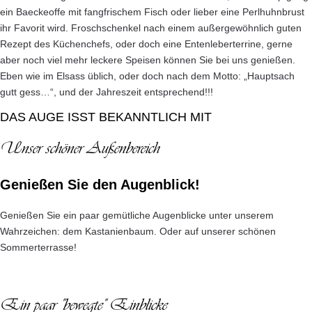
ein Baeckeoffe mit fangfrischem Fisch oder lieber eine Perlhuhnbrust
ihr Favorit wird. Froschschenkel nach einem außergewöhnlich guten
Rezept des Küchenchefs, oder doch eine Entenleberterrine, gerne
aber noch viel mehr leckere Speisen können Sie bei uns genießen.
Eben wie im Elsass üblich, oder doch nach dem Motto: „Hauptsach
gutt gess…“, und der Jahreszeit entsprechend!!!
DAS AUGE ISST BEKANNTLICH MIT
Unser schöner Außenbereich
Genießen Sie den Augenblick!
Genießen Sie ein paar gemütliche Augenblicke unter unserem
Wahrzeichen: dem Kastanienbaum. Oder auf unserer schönen
Sommerterrasse!
Ein paar "bewegte" Einblicke