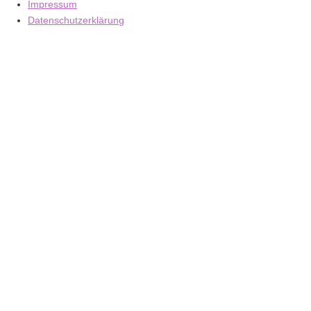
Impressum
Datenschutzerklärung