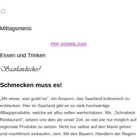
Mittagsmenü
PDF-DOWNLOAD
Essen und Trinken
Saarlandisches!
Schmecken muss es!
„Mir wisse, was gudd iss“, ein Ansporn, das Saarland kulinarisch zu
entdecken. Hier im Saarland gibt es so viele hochwertige
Alltagsprodukte, welche wir allzu selten wertschätzen. Wir, „Schnabels
Restaurant“, setzen uns dies als unser Ziel, so viel wie nur möglich auf
regionale Produkte zu setzen. Nicht nur selber auf den Markt gehen
und marktfrisch einkaufen, nein. Mit den Bauern, Händlern der Region