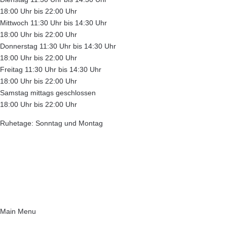
18:00 Uhr bis 22:00 Uhr
Mittwoch
11:30 Uhr bis 14:30 Uhr
18:00 Uhr bis 22:00 Uhr
Donnerstag
11:30 Uhr bis 14:30 Uhr
18:00 Uhr bis 22:00 Uhr
Freitag
11:30 Uhr bis 14:30 Uhr
18:00 Uhr bis 22:00 Uhr
Samstag
mittags geschlossen
18:00 Uhr bis 22:00 Uhr
Ruhetage: Sonntag und Montag
Main Menu