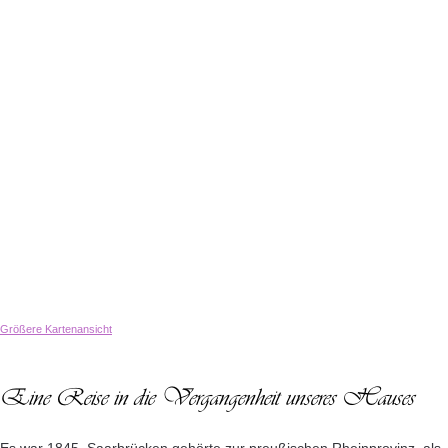
Größere Kartenansicht
Eine Reise in die Vergangenheit unseres Hauses