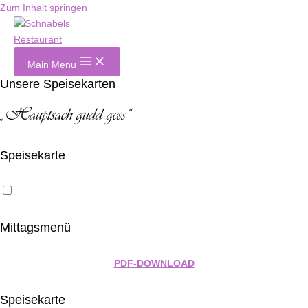
Zum Inhalt springen
Main Menu
Unsere Speisekarten
„Hauptsach gudd gess“
Speisekarte
Mittagsmenü
PDF-DOWNLOAD
Speisekarte