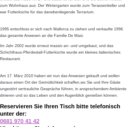
zum Wohnhaus aus. Der Wintergarten wurde zum Terassenkeller und
war Futterküche für das danebenliegende Terrarium.
1995 entschloss er sich nach Mallorca zu ziehen und verkaufte 1996
das gesamte Anwesen an die Familie De Masi.
Im Jahr 2002 wurde erneut massiv an- und umgebaut; und das
Schichthaus-Pferdestall-Futterküche wurde ein kleines italienisches
Restaurant.
Am 17. März 2010 haben wir nun das Anwesen gekauft und wollen
daraus einen Ort der Gemütlichkeit schaffen,wo Sie und Ihre Gäste
ungestört vertrauliche Gespräche führen, in ansprechendem Ambiente
dinieren und so das Leben und den Augenblick genießen können.
Reservieren Sie Ihren Tisch bitte telefonisch
unter der:
0681 970 41 42