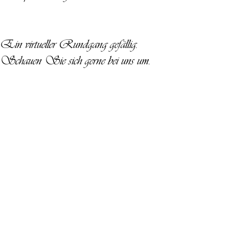
Ein virtueller Rundgang gefällig.
Schauen Sie sich gerne bei uns um.